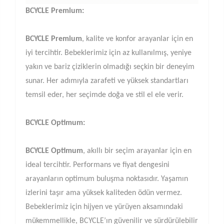
BCYCLE Premium:
BCYCLE Premium
, kalite ve konfor arayanlar için en
iyi tercihtir. Bebeklerimiz için az kullanılmış, yeniye
yakın ve bariz çiziklerin olmadığı seçkin bir deneyim
sunar. Her adımıyla zarafeti ve yüksek standartları
temsil eder, her seçimde doğa ve stil el ele verir.
BCYCLE Optimum:
BCYCLE Optimum
, akıllı bir seçim arayanlar için en
ideal tercihtir. Performans ve fiyat dengesini
arayanların optimum buluşma noktasıdır. Yaşamın
izlerini taşır ama yüksek kaliteden ödün vermez.
Bebeklerimiz için hijyen ve yürüyen aksamındaki
mükemmellikle, BCYCLE’ın güvenilir ve sürdürülebilir