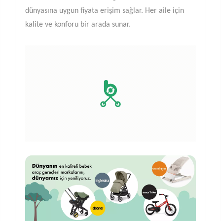
dünyasına uygun fiyata erişim sağlar. Her aile için
kalite ve konforu bir arada sunar.