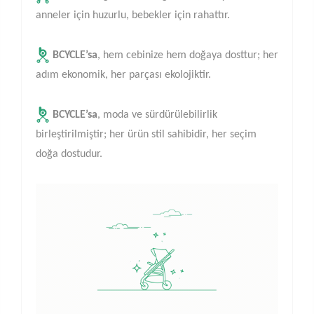
anneler için huzurlu, bebekler için rahattır.
BCYCLE’sa
, hem cebinize hem doğaya dosttur; her
adım ekonomik, her parçası ekolojiktir.
BCYCLE’sa
, moda ve sürdürülebilirlik
birleştirilmiştir; her ürün stil sahibidir, her seçim
doğa dostudur.