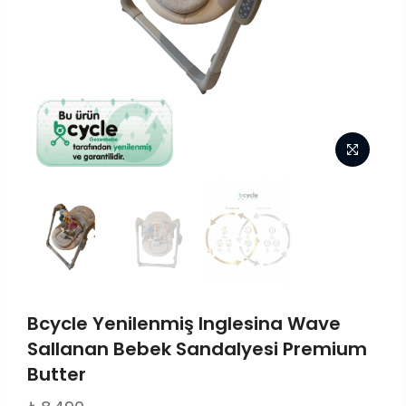
Bcycle Yenilenmiş Inglesina Wave
Sallanan Bebek Sandalyesi Premium
Butter