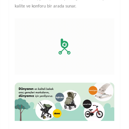
kalite ve konforu bir arada sunar.