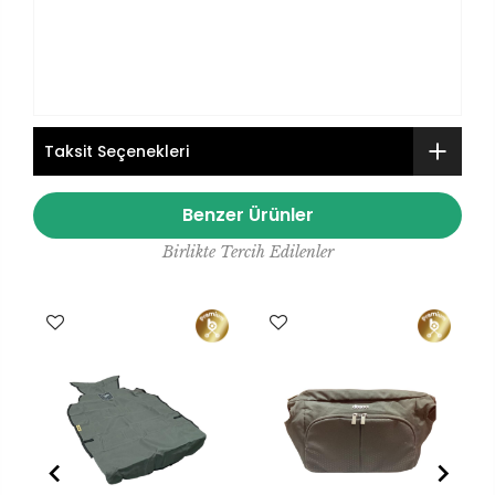
Taksit Seçenekleri
Benzer Ürünler
Birlikte Tercih Edilenler