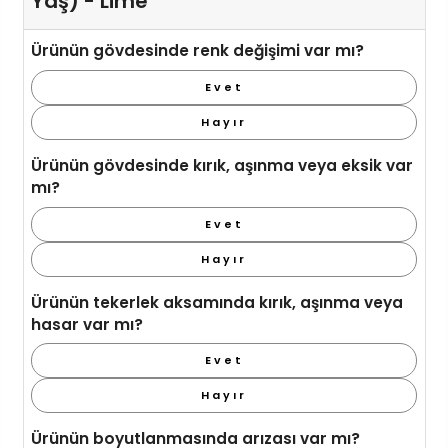
Yaş) - Lime
Ürünün gövdesinde renk değişimi var mı?
Evet
Hayır
Ürünün gövdesinde kırık, aşınma veya eksik var
mı?
Evet
Hayır
Ürünün tekerlek aksamında kırık, aşınma veya
hasar var mı?
Evet
Hayır
Ürünün boyutlanmasında arızası var mı?