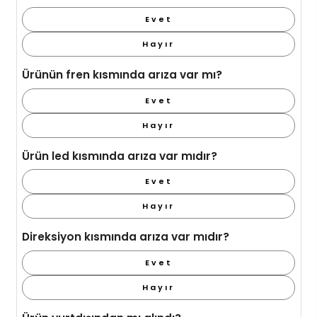
Evet
Hayır
Ürünün fren kısmında arıza var mı?
Evet
Hayır
Ürün led kısmında arıza var mıdır?
Evet
Hayır
Direksiyon kısmında arıza var mıdır?
Evet
Hayır