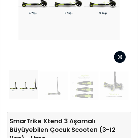
SmarTrike Xtend 3 Aşamalı
Büyüyebilen Çocuk Scooterı (3-12