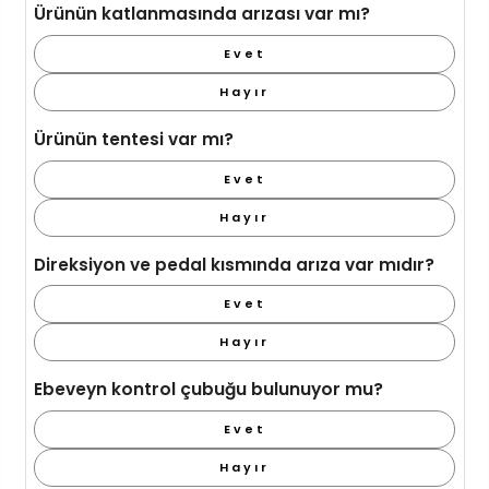
Ürünün katlanmasında arızası var mı?
Evet
Hayır
Ürünün tentesi var mı?
Evet
Hayır
Direksiyon ve pedal kısmında arıza var mıdır?
Evet
Hayır
Ebeveyn kontrol çubuğu bulunuyor mu?
Evet
Hayır