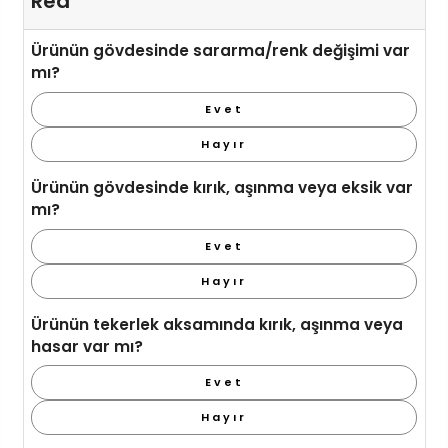
Red
Ürünün gövdesinde sararma/renk değişimi var
mı?
Evet
Hayır
Ürünün gövdesinde kırık, aşınma veya eksik var
mı?
Evet
Hayır
Ürünün tekerlek aksamında kırık, aşınma veya
hasar var mı?
Evet
Hayır