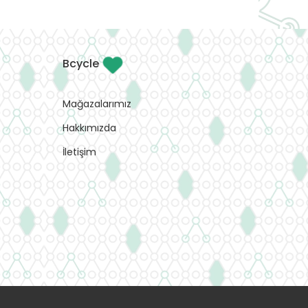
Bcycle
Mağazalarımız
Hakkımızda
İletişim