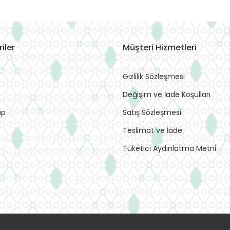
iler
Müşteri Hizmetleri
Gizlilik Sözleşmesi
Değişim ve İade Koşulları
ap
Satış Sözleşmesi
Teslimat ve İade
Tüketici Aydınlatma Metni