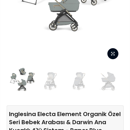
Inglesina Electa Element Organik Özel
Seri Bebek Arabası & Darwin Ana