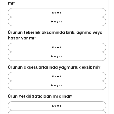
mı?
Evet
Hayır
Ürünün tekerlek aksamında kırık, aşınma veya
hasar var mı?
Evet
Hayır
Ürünün aksesuarlarında yağmurluk eksik mi?
Evet
Hayır
Ürün Yetkili Satıcıdan mı alındı?
Evet