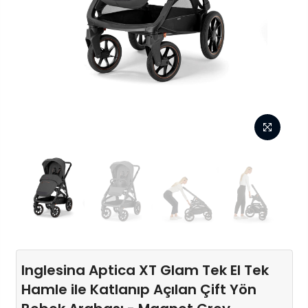
Inglesina Aptica XT Glam Tek El Tek
Hamle ile Katlanıp Açılan Çift Yön