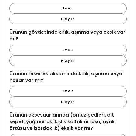
Evet
Hayır
Ürünün gövdesinde kırık, aşınma veya eksik var
mı?
Evet
Hayır
Ürünün tekerlek aksamında kırık, aşınma veya
hasar var mı?
Evet
Hayır
Ürünün aksesuarlarında (omuz pedleri, alt
sepet, yağmurluk, kışlık koltuk örtüsü, ayak
örtüsü ve bardaklık) eksik var mı?