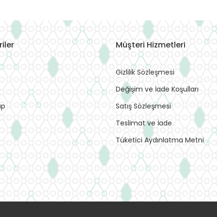
iler
Müşteri Hizmetleri
Gizlilik Sözleşmesi
Değişim ve İade Koşulları
ap
Satış Sözleşmesi
Teslimat ve İade
Tüketici Aydınlatma Metni