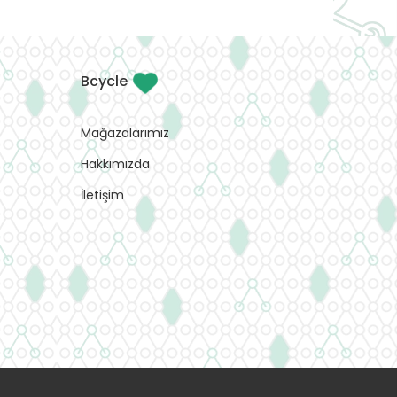
Bcycle
Mağazalarımız
Hakkımızda
İletişim