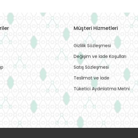
iler
Müşteri Hizmetleri
Gizlilik Sözleşmesi
Değişim ve İade Koşulları
ap
Satış Sözleşmesi
Teslimat ve İade
Tüketici Aydınlatma Metni