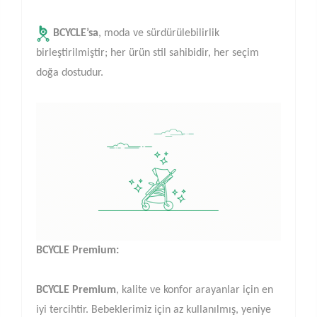
BCYCLE’sa
, moda ve sürdürülebilirlik
birleştirilmiştir; her ürün stil sahibidir, her seçim
doğa dostudur.
BCYCLE Premium:
BCYCLE Premium
, kalite ve konfor arayanlar için en
iyi tercihtir. Bebeklerimiz için az kullanılmış, yeniye