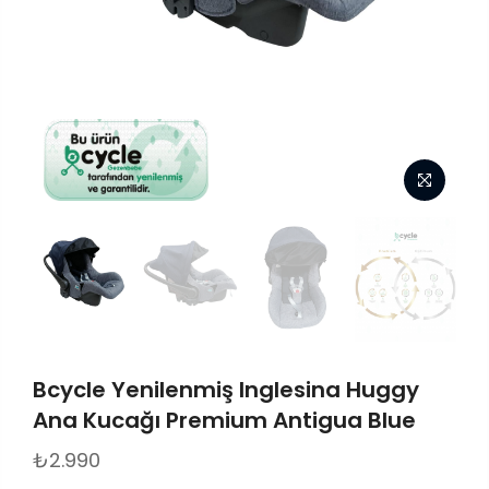
Bcycle Yenilenmiş Inglesina Huggy
Ana Kucağı Premium Antigua Blue
₺2.990