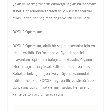
yakın ve bariz çiziklerin olmadığı seçkin bir deneyim
sunar. Her adımıyla zarafeti ve yüksek standartları
temsil eder, her seçimde doğa ve stil el ele verir.
BCYCLE Optimum:
BCYCLE Optimum
, akıllı bir seçim arayanlar için en
ideal tercihtir. Performans ve fiyat dengesini
arayanların optimum buluşma noktasıdır. Yaşamın
izlerini taşır ama yüksek kaliteden ödün vermez.
Bebeklerimiz için hijyen ve yürüyen aksamındaki
mükemmellikle, BCYCLE’ın güvenilir ve sürdürülebilir
dünyasına uygun fiyata erişim sağlar. Her aile için
kalite ve konforu bir arada sunar.